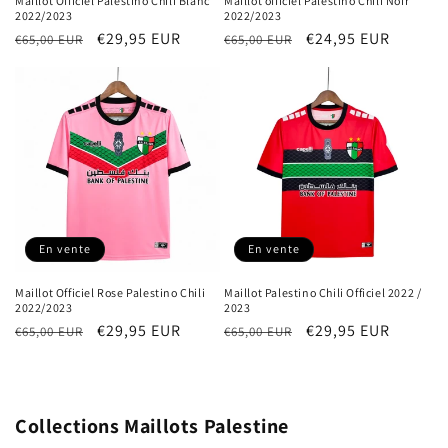
Maillot Officiel Palestino Chili Blanc
Maillot officiel Palestino Chili Noir
2022/2023
2022/2023
Prix
Prix
€29,95 EUR
Prix
Prix
€24,95 EUR
€65,00 EUR
€65,00 EUR
habituel
promotionnel
habituel
promotionnel
En vente
En vente
Maillot Officiel Rose Palestino Chili
Maillot Palestino Chili Officiel 2022 /
2022/2023
2023
Prix
Prix
€29,95 EUR
Prix
Prix
€29,95 EUR
€65,00 EUR
€65,00 EUR
habituel
promotionnel
habituel
promotionnel
Collections Maillots Palestine