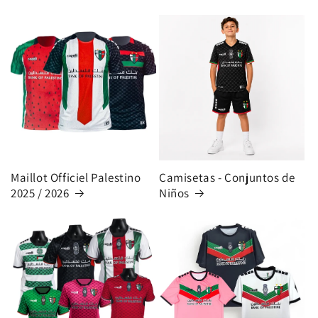
Maillot Officiel Palestino
Camisetas - Conjuntos de
2025 / 2026
Niños