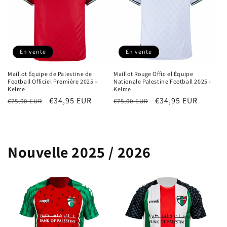
En vente
En vente
Maillot Équipe de Palestine de
Maillot Rouge Officiel Équipe
Football Officiel Première 2025 –
Nationale Palestine Football 2025 -
Kelme
Kelme
Prix
Prix
€34,95 EUR
Prix
Prix
€34,95 EUR
€75,00 EUR
€75,00 EUR
habituel
promotionnel
habituel
promotionnel
Nouvelle 2025 / 2026