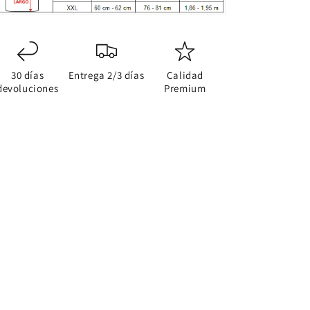
30 días
Entrega 2/3 días
Calidad
devoluciones
Premium