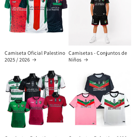
Camiseta Oficial Palestino
Camisetas - Conjuntos de
2025 / 2026
Niños