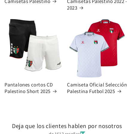
Camisetas Palestino
Camisetas Palestino 2022 -
2023
Pantalones cortos CD
Camiseta Oficial Selección
Palestino Short 2025
Palestina Futbol 2025
Deja que los clientes hablen por nosotros
de 1612 reseñas